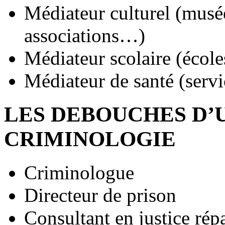
Médiateur culturel (musées
associations…)
Médiateur scolaire (école
Médiateur de santé (servi
LES DEBOUCHES D’
CRIMINOLOGIE
Criminologue
Directeur de prison
Consultant en justice répa