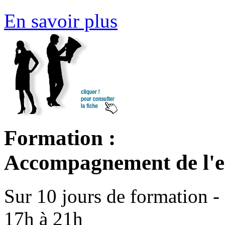
En savoir plus
Formation :
Accompagnement de l'en
Sur 10 jours de formation - 
17h à 21h