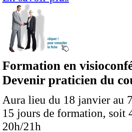
Formation en visioconfé
Devenir praticien du co
Aura lieu du 18 janvier au 
15 jours de formation, soit 
20h/21h