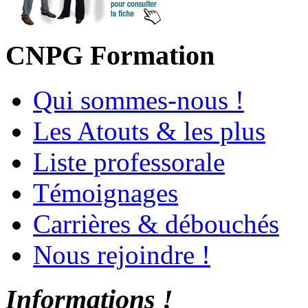
CNPG
Formation
Qui sommes-nous !
Les Atouts & les plus
Liste professorale
Témoignages
Carrières & débouchés
Nous rejoindre !
Informations !