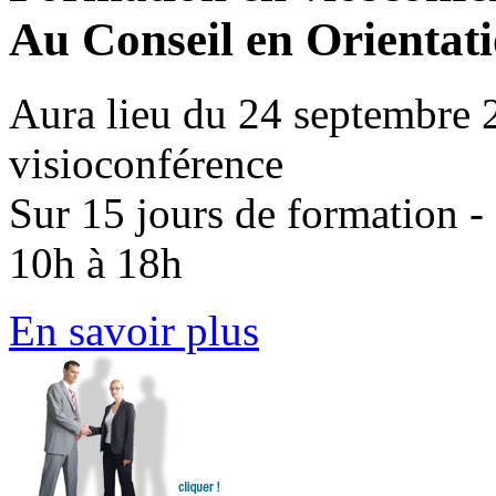
Au Conseil en Orientati
Aura lieu du 24 septembre 
visioconférence
Sur 15 jours de formation - 
10h à 18h
En savoir plus