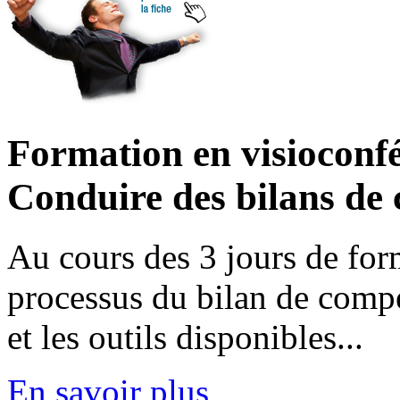
Formation en visioconfé
Conduire des bilans de
Au cours des 3 jours de for
processus du bilan de compét
et les outils disponibles...
En savoir plus