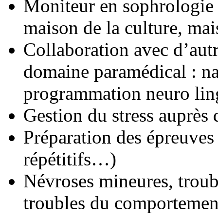
Moniteur en sophrologie (
maison de la culture, mai
Collaboration avec d’autr
domaine paramédical : nat
programmation neuro lin
Gestion du stress auprès d
Préparation des épreuves 
répétitifs…)
Névroses mineures, troub
troubles du comportement