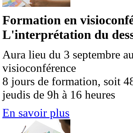
Formation en visioconfé
L'interprétation du dess
Aura lieu du 3 septembre a
visioconférence
8 jours de formation, soit 4
jeudis de 9h à 16 heures
En savoir plus