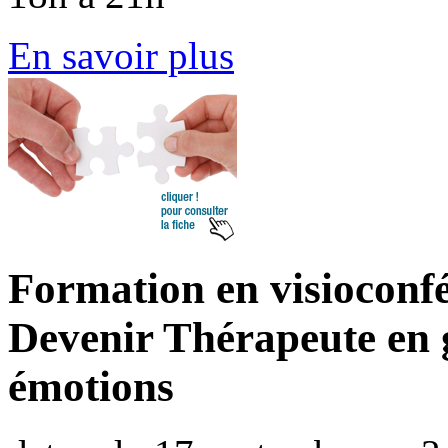
En savoir plus
Formation en visioconfé
Devenir Thérapeute en g
émotions