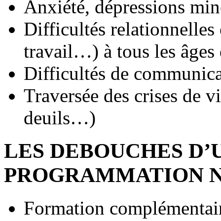
Anxiété, dépressions min
Difficultés relationnelles
travail…) à tous les âges 
Difficultés de communica
Traversée des crises de vi
deuils…)
LES DEBOUCHES D’
PROGRAMMATION N
Formation complémentaire