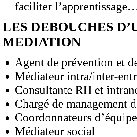
faciliter l’apprentissage
LES DEBOUCHES D’
MEDIATION
Agent de prévention et d
Médiateur intra/inter-entr
Consultante RH et intran
Chargé de management 
Coordonnateurs d’équipe
Médiateur social