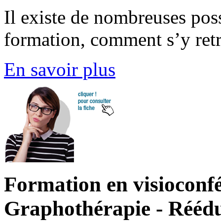
Il existe de nombreuses pos
formation, comment s’y ret
En savoir plus
Formation en visioconfé
Graphothérapie - Rééduc