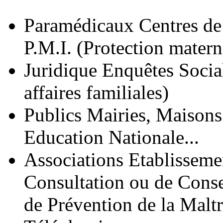
Paramédicaux Centres de p
P.M.I. (Protection maternel
Juridique Enquêtes Socia
affaires familiales)
Publics Mairies, Maisons 
Education Nationale...
Associations Etablisseme
Consultation ou de Consei
de Prévention de la Maltr