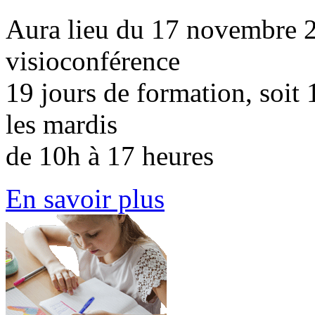
Aura lieu du 17 novembre 
visioconférence
19 jours de formation, soit 
les mardis
de 10h à 17 heures
En savoir plus