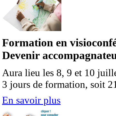
Formation en visioconfé
Devenir accompagnate
Aura lieu les 8, 9 et 10 jui
3 jours de formation, soit 2
En savoir plus