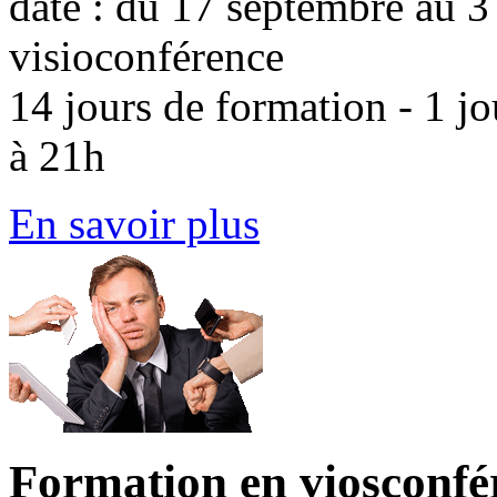
date : du 17 septembre au 
visioconférence
14 jours de formation - 1 jo
à 21h
En savoir plus
Formation en viosconfé