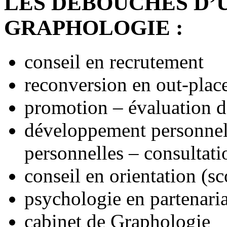
LES DEBOUCHES D’
GRAPHOLOGIE :
conseil en recrutement
reconversion en out-pla
promotion – évaluation de
développement personnel 
personnelles – consultati
conseil en orientation (sc
psychologie en partenaria
cabinet de Graphologie