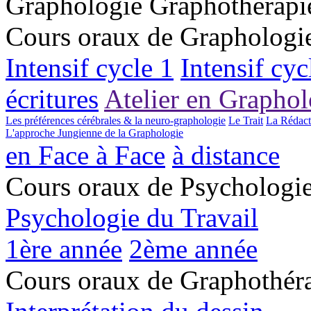
Graphologie
Graphotherapi
Cours oraux de Graphologi
Intensif cycle 1
Intensif cyc
écritures
Atelier en Graphol
Les préférences cérébrales & la neuro-graphologie
Le Trait
La Rédact
L'approche Jungienne de la Graphologie
en Face à Face
à distance
Cours oraux de Psychologi
Psychologie du Travail
1ère année
2ème année
Cours oraux de Graphothér