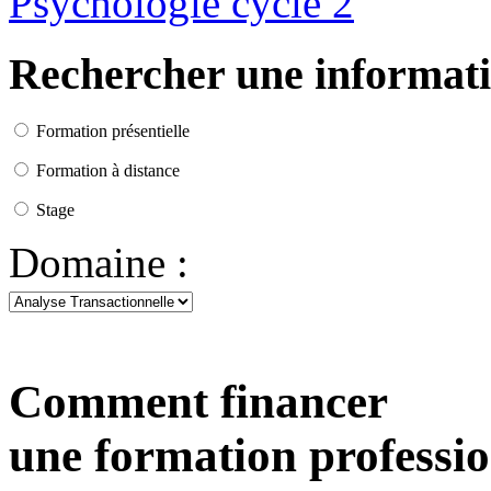
Psychologie cycle 2
Rechercher une informat
Formation présentielle
Formation à distance
Stage
Domaine :
Comment financer
une formation professio