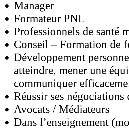
Manager
Formateur PNL
Professionnels de santé 
Conseil – Formation de 
Développement personnel (
atteindre, mener une équi
communiquer efficacem
Réussir ses négociations
Avocats / Médiateurs
Dans l’enseignement (mot