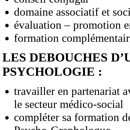
domaine associatif et soc
évaluation – promotion e
formation complémentai
LES DEBOUCHES D’
PSYCHOLOGIE :
travailler en partenariat
le secteur médico-social
compléter sa formation 