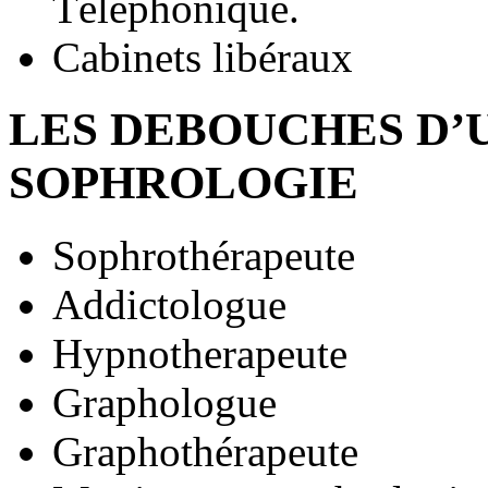
Téléphonique.
Cabinets libéraux
LES DEBOUCHES D’
SOPHROLOGIE
Sophrothérapeute
Addictologue
Hypnotherapeute
Graphologue
Graphothérapeute