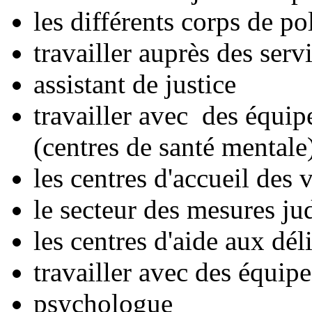
les différents corps de po
travailler auprès des serv
assistant de justice
travailler avec des équi
(centres de santé mentale
les centres d'accueil des 
le secteur des mesures jud
les centres d'aide aux dé
travailler avec des équip
psychologue