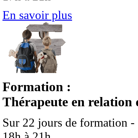
En savoir plus
Formation :
Thérapeute en relation 
Sur 22 jours de formation -
18h à 21h