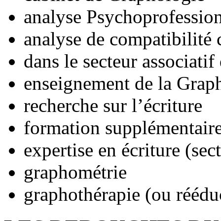
analyse Psychoprofessio
analyse de compatibilité c
dans le secteur associati
enseignement de la Grap
recherche sur l’écriture
formation supplémentaire
expertise en écriture (sec
graphométrie
graphothérapie (ou rééduc