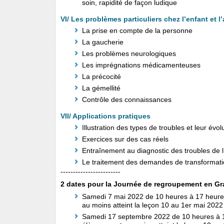
soin, rapidité de façon ludique
VI/ Les problèmes particuliers chez l’enfant et l
La prise en compte de la personne
La gaucherie
Les problèmes neurologiques
Les imprégnations médicamenteuses
La précocité
La gémellité
Contrôle des connaissances
VII/ Applications pratiques
Illustration des types de troubles et leur évol
Exercices sur des cas réels
Entraînement au diagnostic des troubles de l
Le traitement des demandes de transformation
------------------------
2 dates pour la Journée de regroupement en Gr
Samedi 7 mai 2022 de 10 heures à 17 heures
au moins atteint la leçon 10 au 1er mai 2022
Samedi 17 septembre 2022 de 10 heures à 1