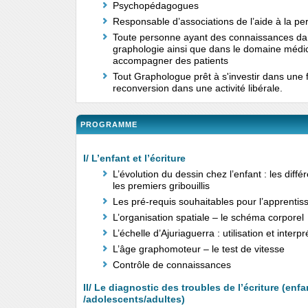
Psychopédagogues
Responsable d’associations de l’aide à la p
Toute personne ayant des connaissances da
graphologie ainsi que dans le domaine médic
accompagner des patients
Tout Graphologue prêt à s'investir dans une
reconversion dans une activité libérale.
PROGRAMME
I/ L’enfant et l’écriture
L’évolution du dessin chez l’enfant : les diff
les premiers gribouillis
Les pré-requis souhaitables pour l’apprentiss
L’organisation spatiale – le schéma corporel
L’échelle d’Ajuriaguerra : utilisation et interpr
L’âge graphomoteur – le test de vitesse
Contrôle de connaissances
II/ Le diagnostic des troubles de l’écriture (enfa
/adolescents/adultes)