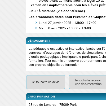
élèves ayant au moins atteint la leçon 10 a
Examen en Graphothérapie pour les élèves prêt
Lieu : à distance (visioconférence)
Les prochaines dates pour l'Examen de Graphot
Lundi 27 janvier 2025 - 13h00 - 17h00
Mardi 8 avril 2025 - 13h00 - 17h00
DÉROULEMENT
La pédagogie est active et interactive, basée sur l’
concrets, d’ouvrages de référence, de simulations, d
d’outils pédagogiques impliquant le participant à c
formation. Tout est mis en oeuvre pour permettre au
ses propres objectifs de formation.
CNPG FORMATION
28 rue de Londres - 75009 Paris