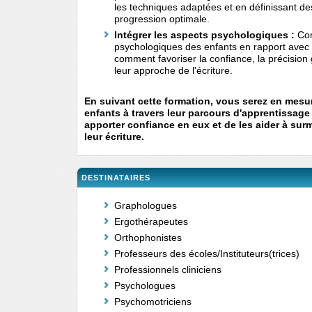
les techniques adaptées et en définissant des
progression optimale.
Intégrer les aspects psychologiques :
Com
psychologiques des enfants en rapport avec l
comment favoriser la confiance, la précision 
leur approche de l'écriture.
En suivant cette formation, vous serez en mes
enfants à travers leur parcours d'apprentissage d
apporter confiance en eux et de les aider à surm
leur écriture.
DESTINATAIRES
Graphologues
Ergothérapeutes
Orthophonistes
Professeurs des écoles/Instituteurs(trices)
Professionnels cliniciens
Psychologues
Psychomotriciens