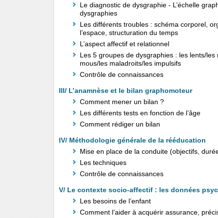
Le diagnostic de dysgraphie - L’échelle gra
dysgraphies
Les différents troubles : schéma corporel, or
l’espace, structuration du temps
L’aspect affectif et relationnel
Les 5 groupes de dysgraphies : les lents/les 
mous/les maladroits/les impulsifs
Contrôle de connaissances
III/ L’anamnèse et le bilan graphomoteur
Comment mener un bilan ?
Les différents tests en fonction de l’âge
Comment rédiger un bilan
IV/ Méthodologie générale de la rééducation
Mise en place de la conduite (objectifs, duré
Les techniques
Contrôle de connaissances
V/ Le contexte socio-affectif : les données ps
Les besoins de l’enfant
Comment l’aider à acquérir assurance, préci