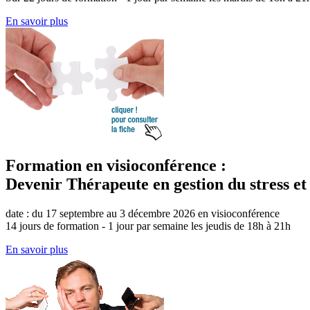
En savoir plus
Formation en visioconférence :
Devenir Thérapeute en gestion du stress et
date : du 17 septembre au 3 décembre 2026 en visioconférence
14 jours de formation - 1 jour par semaine les jeudis de 18h à 21h
En savoir plus