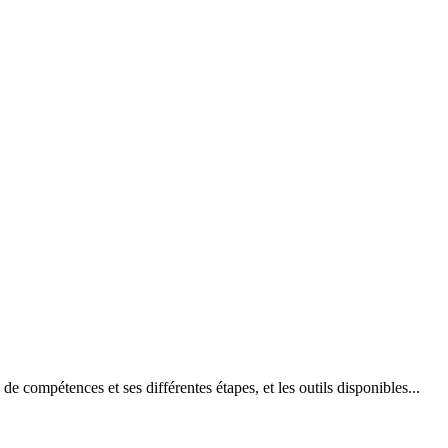
e compétences et ses différentes étapes, et les outils disponibles...