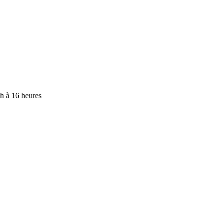
9h à 16 heures