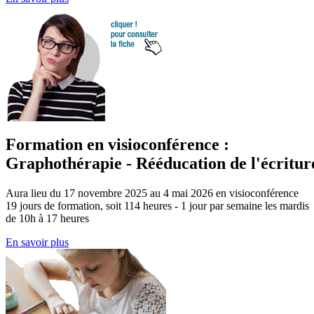
Formation en visioconférence :
Graphothérapie - Rééducation de l'écritur
Aura lieu du 17 novembre 2025 au 4 mai 2026 en visioconférence
19 jours de formation, soit 114 heures - 1 jour par semaine les mardis
de 10h à 17 heures
En savoir plus