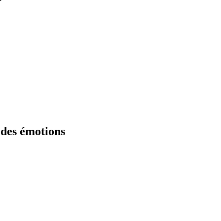
 des émotions