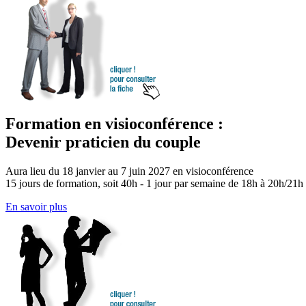
Formation en visioconférence :
Devenir praticien du couple
Aura lieu du 18 janvier au 7 juin 2027 en visioconférence
15 jours de formation, soit 40h - 1 jour par semaine de 18h à 20h/21h
En savoir plus