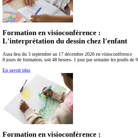
Formation en visioconférence :
L'interprétation du dessin chez l'enfant
Aura lieu du 3 septembre au 17 décembre 2026 en visioconférence
8 jours de formation, soit 48 heures- 1 jour par semaine les jeudis de 
En savoir plus
Formation en visioconférence :