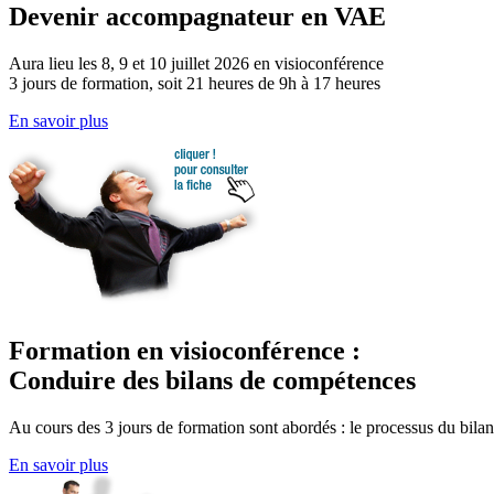
Devenir accompagnateur en VAE
Aura lieu les 8, 9 et 10 juillet 2026 en visioconférence
3 jours de formation, soit 21 heures de 9h à 17 heures
En savoir plus
Formation en visioconférence :
Conduire des bilans de compétences
Au cours des 3 jours de formation sont abordés : le processus du bilan d
En savoir plus