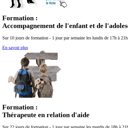
Formation :
Accompagnement de l'enfant et de l'adoles
Sur 10 jours de formation - 1 jour par semaine les lundis de 17h à 21h
En savoir plus
Formation :
Thérapeute en relation d'aide
Sur 22 jours de formation - 1 jour par semaine les mardis de 18h à 21