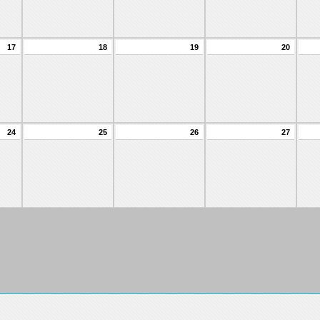
17
18
19
20
24
25
26
27