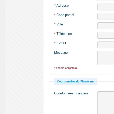
*
Adresse
*
Code postal
*
Ville
*
Téléphone
*
E-mail
Message
* champ obligatoire
Coordonnées du Financeur
Coordonnées financeur