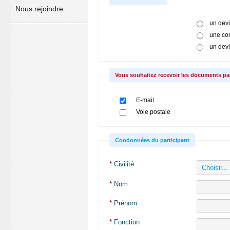
Nous rejoindre
un dev
une co
un dev
Vous souhaitez recevoir les documents par
E-mail
Voie postale
Coodonnées du participant
*
Civilité
*
Nom
*
Prénom
*
Fonction