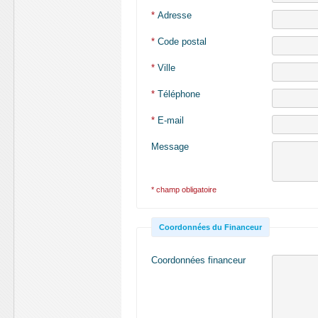
*
Adresse
*
Code postal
*
Ville
*
Téléphone
*
E-mail
Message
* champ obligatoire
Coordonnées du Financeur
Coordonnées financeur