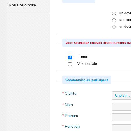
Nous rejoindre
un dev
une co
un dev
Vous souhaitez recevoir les documents par
E-mail
Voie postale
Coodonnées du participant
*
Civilité
*
Nom
*
Prénom
*
Fonction