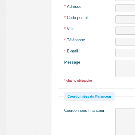
*
Adresse
*
Code postal
*
Ville
*
Téléphone
*
E-mail
Message
* champ obligatoire
Coordonnées du Financeur
Coordonnées financeur