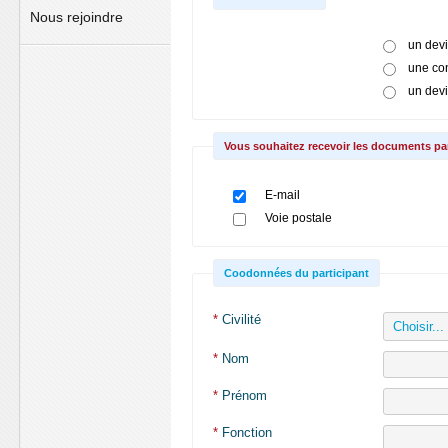
Nous rejoindre
un dev
une co
un dev
Vous souhaitez recevoir les documents par
E-mail
Voie postale
Coodonnées du participant
*
Civilité
*
Nom
*
Prénom
*
Fonction