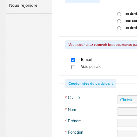
Nous rejoindre
un dev
une co
un dev
Vous souhaitez recevoir les documents par
E-mail
Voie postale
Coodonnées du participant
*
Civilité
*
Nom
*
Prénom
*
Fonction