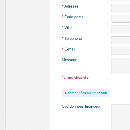
*
Adresse
*
Code postal
*
Ville
*
Téléphone
*
E-mail
Message
* champ obligatoire
Coordonnées du Financeur
Coordonnées financeur